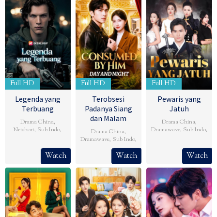
Full HD
Full HD
Full HD
Legenda yang
Terobsesi
Pewaris yang
Terbuang
Padanya Siang
Jatuh
dan Malam
Drama China
,
Drama China
,
Netshort
,
Sub Indo
,
Dramawave
,
Sub Indo
,
Drama China
,
Dramawave
,
Sub Indo
,
Watch
Watch
Watch