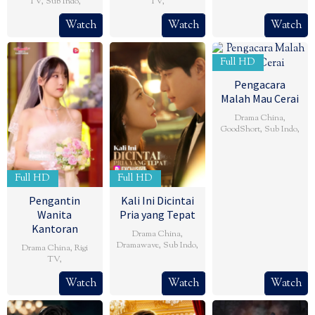
TV
,
Sub Indo
,
TV
,
Watch
Watch
Watch
Full HD
Pengacara
Malah Mau Cerai
Drama China
,
GoodShort
,
Sub Indo
,
Full HD
Full HD
Pengantin
Kali Ini Dicintai
Wanita
Pria yang Tepat
Kantoran
Drama China
,
Dramawave
,
Sub Indo
,
Drama China
,
Rigi
TV
,
Watch
Watch
Watch