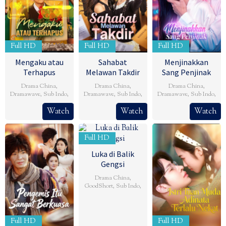
Full HD
Full HD
Full HD
Mengaku atau
Sahabat
Menjinakkan
Terhapus
Melawan Takdir
Sang Penjinak
Drama China
,
Drama China
,
Drama China
,
Dramawave
,
Sub Indo
,
Dramawave
,
Sub Indo
,
Dramawave
,
Sub Indo
,
Watch
Watch
Watch
Full HD
Luka di Balik
Gengsi
Drama China
,
GoodShort
,
Sub Indo
,
Full HD
Full HD