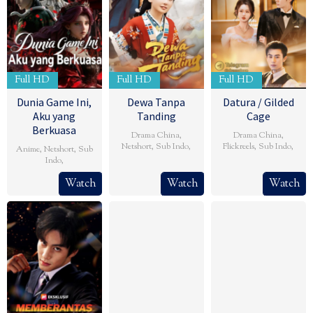
Full HD
Full HD
Full HD
Dunia Game Ini,
Dewa Tanpa
Datura / Gilded
Aku yang
Tanding
Cage
Berkuasa
Drama China
,
Drama China
,
Netshort
,
Sub Indo
,
Flickreels
,
Sub Indo
,
Anime
,
Netshort
,
Sub
Indo
,
Watch
Watch
Watch