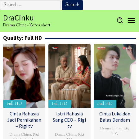
Search
for:
Skip
DraCinku
to
Drama China - Korea short
content
Quality:
Full HD
Full HD
Full HD
Full HD
Cinta Rahasia
Istri Rahasia
Cinta Luka dan
Jadi Pernikahan
Sang CEO – Rigi
Balas Dendam
– Rigi tv
tv
Drama China
,
Rigi
TV
,
Drama China
,
Rigi
Drama China
,
Rigi