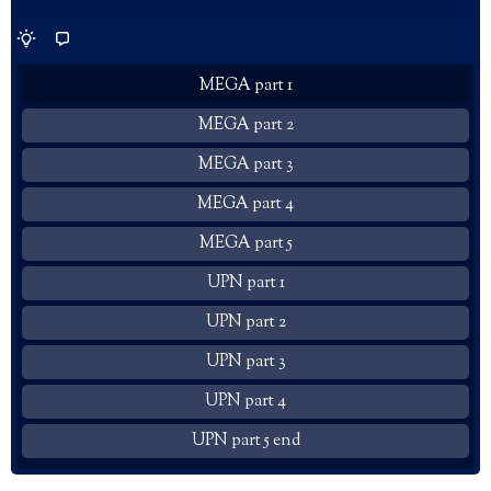
MEGA part 1
MEGA part 2
MEGA part 3
MEGA part 4
MEGA part 5
UPN part 1
UPN part 2
UPN part 3
UPN part 4
UPN part 5 end