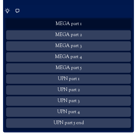
MEGA part 1
MEGA part 2
MEGA part 3
MEGA part 4
MEGA part 5
UPN part 1
UPN part 2
UPN part 3
UPN part 4
UPN part 5 end