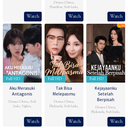
Drama China
,
Flareflow
,
Sub Indo
,
Watch
Watch
Watch
Full HD
Full HD
Full HD
Aku Merasuki
Tak Bisa
Kejayaanku
Antagonis
Melepasmu
Setelah
Berpisah
Drama China
,
Sub
Drama China
,
Indo
,
Vigloo
,
Flickreels
,
Sub Indo
,
Drama China
,
Flickreels
,
Sub Indo
,
Watch
Watch
Watch