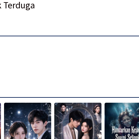
ak Terduga