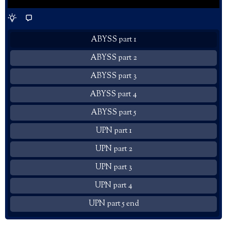
ABYSS part 1
ABYSS part 2
ABYSS part 3
ABYSS part 4
ABYSS part 5
UPN part 1
UPN part 2
UPN part 3
UPN part 4
UPN part 5 end