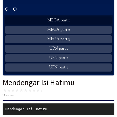
MEGA part 1
MEGA part 2
MEGA part 3
UPN part 1
UPN part 2
UPN part 3
Mendengar Isi Hatimu
No votes
Mendengar Isi Hatimu