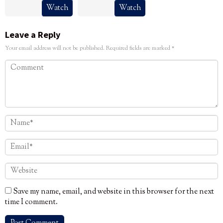
Watch
Watch
Leave a Reply
Your email address will not be published.
Required fields are marked
*
Save my name, email, and website in this browser for the next
time I comment.