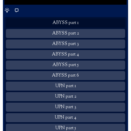
ABYSS part 1
ABYSS part 2
ABYSS part 3
ABYSS part 4
ABYSS part 5
ABYSS part 6
UPN part 1
UPN part 2
UPN part 3
UPN part 4
UPN part 5