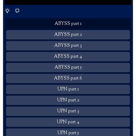
ABYSS part 1
ABYSS part 2
ABYSS part 3
ABYSS part 4
ABYSS part 5
ABYSS part 6
UPN part 1
UPN part 2
UPN part 3
UPN part 4
UPN part 5