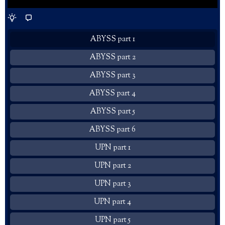
ABYSS part 1
ABYSS part 2
ABYSS part 3
ABYSS part 4
ABYSS part 5
ABYSS part 6
UPN part 1
UPN part 2
UPN part 3
UPN part 4
UPN part 5