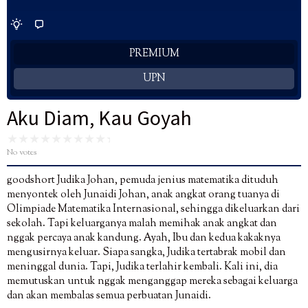
PREMIUM
UPN
Aku Diam, Kau Goyah
No votes
goodshort Judika Johan, pemuda jenius matematika dituduh
menyontek oleh Junaidi Johan, anak angkat orang tuanya di
Olimpiade Matematika Internasional, sehingga dikeluarkan dari
sekolah. Tapi keluarganya malah memihak anak angkat dan
nggak percaya anak kandung. Ayah, Ibu dan kedua kakaknya
mengusirnya keluar. Siapa sangka, Judika tertabrak mobil dan
meninggal dunia. Tapi, Judika terlahir kembali. Kali ini, dia
memutuskan untuk nggak menganggap mereka sebagai keluarga
dan akan membalas semua perbuatan Junaidi.