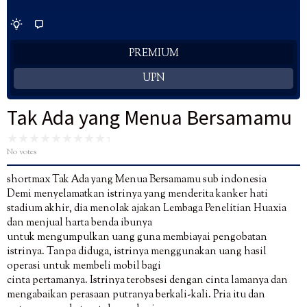
PREMIUM
UPN
Tak Ada yang Menua Bersamamu
No votes
shortmax Tak Ada yang Menua Bersamamu sub indonesia
Demi menyelamatkan istrinya yang menderita kanker hati
stadium akhir, dia menolak ajakan Lembaga Penelitian Huaxia
dan menjual harta benda ibunya
untuk mengumpulkan uang guna membiayai pengobatan
istrinya. Tanpa diduga, istrinya menggunakan uang hasil
operasi untuk membeli mobil bagi
cinta pertamanya. Istrinya terobsesi dengan cinta lamanya dan
mengabaikan perasaan putranya berkali-kali. Pria itu dan