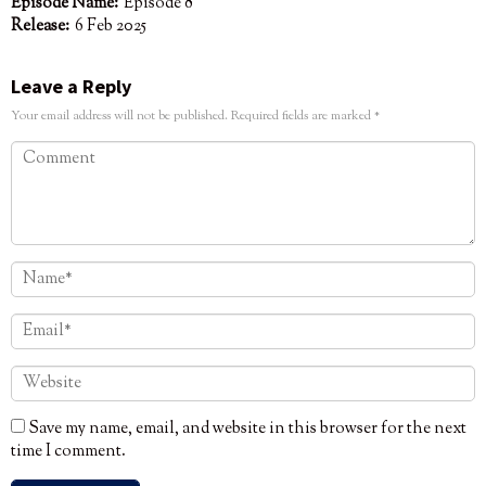
Episode Name:
Episode 8
Release:
6 Feb 2025
Leave a Reply
Your email address will not be published.
Required fields are marked
*
Save my name, email, and website in this browser for the next
time I comment.