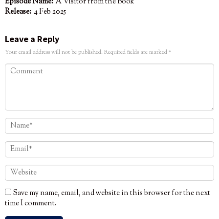
Episode Name:
A Visitor from the Book
Release:
4 Feb 2025
Leave a Reply
Your email address will not be published.
Required fields are marked
*
Save my name, email, and website in this browser for the next
time I comment.