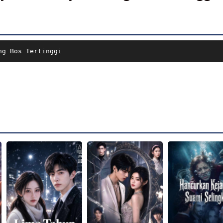
ng Bos Tertinggi