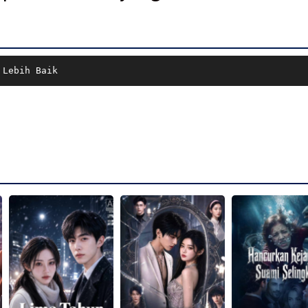
 Lebih Baik