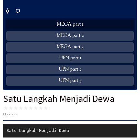
MEGA part 1
MEGA part 2
MEGA part 3
UPN part 1
UPN part 2
UPN part 3
Satu Langkah Menjadi Dewa
No votes
Satu Langkah Menjadi Dewa