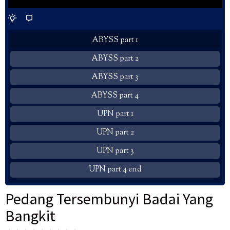
ABYSS part 1
ABYSS part 2
ABYSS part 3
ABYSS part 4
UPN part 1
UPN part 2
UPN part 3
UPN part 4 end
Pedang Tersembunyi Badai Yang
Bangkit