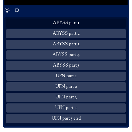
ABYSS part 1
ABYSS part 2
ABYSS part 3
ABYSS part 4
ABYSS part 5
UPN part 1
UPN part 2
UPN part 3
UPN part 4
UPN part 5 end