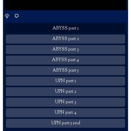
ABYSS part 1
ABYSS part 2
ABYSS part 3
ABYSS part 4
ABYSS part 5
UPN part 1
UPN part 2
UPN part 3
UPN part 4
UPN part 5 end