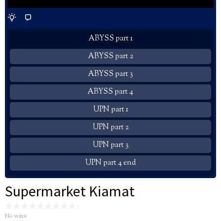
ABYSS part 1
ABYSS part 2
ABYSS part 3
ABYSS part 4
UPN part 1
UPN part 2
UPN part 3
UPN part 4 end
Supermarket Kiamat
No votes