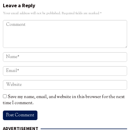
Leave a Reply
Your email address will not be published.
Required fields are marked
*
Save my name, email, and website in this browser for the next
time I comment.
ADVERTISEMENT