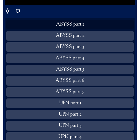
ABYSS part 1
ABYSS part 2
ABYSS part 3
ABYSS part 4
ABYSS part 5
ABYSS part 6
ABYSS part 7
UPN part 1
UPN part 2
UPN part 3
UPN part 4