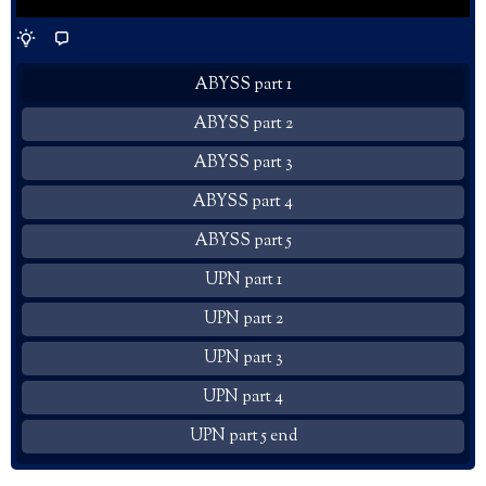
ABYSS part 1
ABYSS part 2
ABYSS part 3
ABYSS part 4
ABYSS part 5
UPN part 1
UPN part 2
UPN part 3
UPN part 4
UPN part 5 end