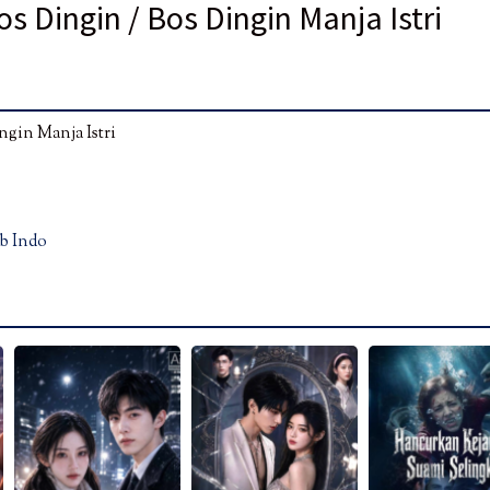
 Dingin / Bos Dingin Manja Istri
ngin Manja Istri
b Indo