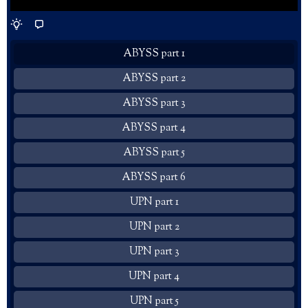
ABYSS part 1
ABYSS part 2
ABYSS part 3
ABYSS part 4
ABYSS part 5
ABYSS part 6
UPN part 1
UPN part 2
UPN part 3
UPN part 4
UPN part 5