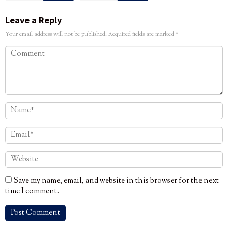
Leave a Reply
Your email address will not be published.
Required fields are marked
*
Save my name, email, and website in this browser for the next
time I comment.