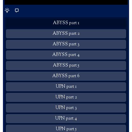
ABYSS part 1
ABYSS part 2
ABYSS part 3
ABYSS part 4
ABYSS part 5
ABYSS part 6
UPN part 1
UPN part 2
UPN part 3
UPN part 4
UPN part 5