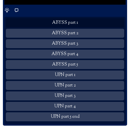
ABYSS part 1
ABYSS part 2
ABYSS part 3
ABYSS part 4
ABYSS part 5
UPN part 1
UPN part 2
UPN part 3
UPN part 4
UPN part 5 end