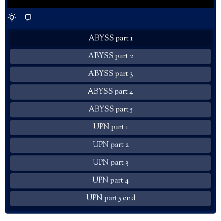
ABYSS part 1
ABYSS part 2
ABYSS part 3
ABYSS part 4
ABYSS part 5
UPN part 1
UPN part 2
UPN part 3
UPN part 4
UPN part 5 end