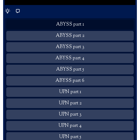
ABYSS part 1
ABYSS part 2
ABYSS part 3
ABYSS part 4
ABYSS part 5
ABYSS part 6
UPN part 1
UPN part 2
UPN part 3
UPN part 4
UPN part 5