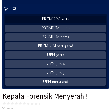
PREMIUM part 1
PREMIUM part 2
PREMIUM part 3
PREMIUM part 4 end
UPN part 1
UPN part 2
UPN part 3
UPN part 4 end
Kepala Forensik Menyerah !
No votes