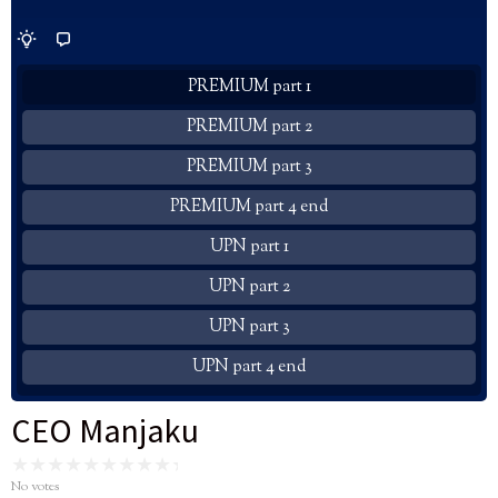
PREMIUM part 1
PREMIUM part 2
PREMIUM part 3
PREMIUM part 4 end
UPN part 1
UPN part 2
UPN part 3
UPN part 4 end
CEO Manjaku
No votes