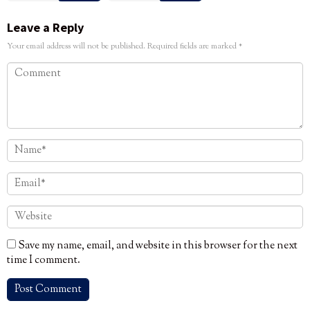
Leave a Reply
Your email address will not be published.
Required fields are marked
*
Save my name, email, and website in this browser for the next
time I comment.