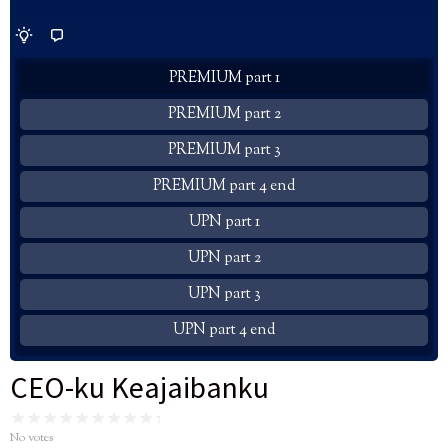
PREMIUM part 1
PREMIUM part 2
PREMIUM part 3
PREMIUM part 4 end
UPN part 1
UPN part 2
UPN part 3
UPN part 4 end
CEO-ku Keajaibanku
No votes