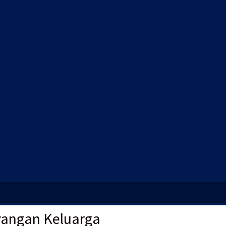
yangan Keluarga