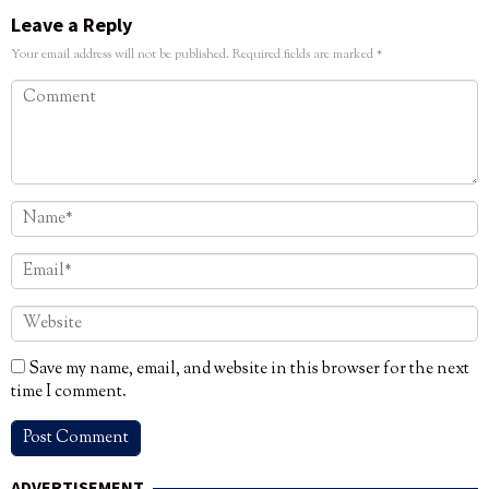
Leave a Reply
Your email address will not be published.
Required fields are marked
*
Save my name, email, and website in this browser for the next
time I comment.
ADVERTISEMENT