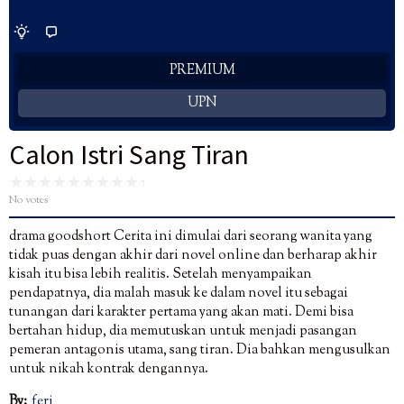
PREMIUM
UPN
Calon Istri Sang Tiran
No votes
drama goodshort Cerita ini dimulai dari seorang wanita yang
tidak puas dengan akhir dari novel online dan berharap akhir
kisah itu bisa lebih realitis. Setelah menyampaikan
pendapatnya, dia malah masuk ke dalam novel itu sebagai
tunangan dari karakter pertama yang akan mati. Demi bisa
bertahan hidup, dia memutuskan untuk menjadi pasangan
pemeran antagonis utama, sang tiran. Dia bahkan mengusulkan
untuk nikah kontrak dengannya.
By:
feri