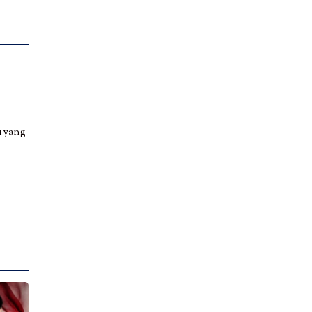
u yang