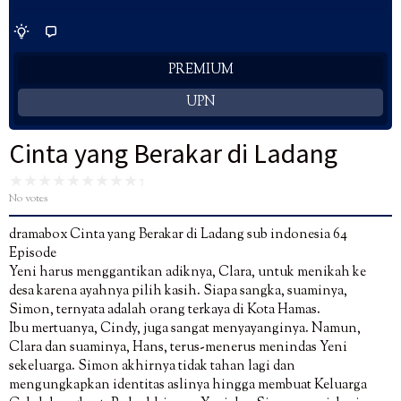
PREMIUM
UPN
Cinta yang Berakar di Ladang
No votes
dramabox Cinta yang Berakar di Ladang sub indonesia 64
Episode
Yeni harus menggantikan adiknya, Clara, untuk menikah ke
desa karena ayahnya pilih kasih. Siapa sangka, suaminya,
Simon, ternyata adalah orang terkaya di Kota Hamas.
Ibu mertuanya, Cindy, juga sangat menyayanginya. Namun,
Clara dan suaminya, Hans, terus-menerus menindas Yeni
sekeluarga. Simon akhirnya tidak tahan lagi dan
mengungkapkan identitas aslinya hingga membuat Keluarga