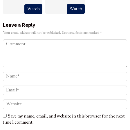
Watch
Watch
Leave a Reply
Your email address will not be published.
Required fields are marked
*
Save my name, email, and website in this browser for the next
time I comment.