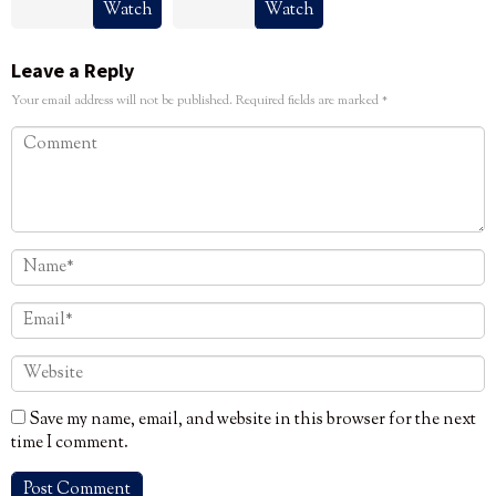
Watch
Watch
Leave a Reply
Your email address will not be published.
Required fields are marked
*
Save my name, email, and website in this browser for the next
time I comment.