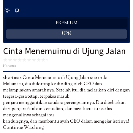
PREMIUM
UPN
Cinta Menemuimu di Ujung Jalan
No votes
shortmax Cinta Menemuimu di Ujung Jalan sub indo
Malam itu, dia didorong ke dinding oleh CEO dan
melampiaskan amarahnya. Setelah itu, dia melarikan diri dengan
tergesa-gesa tetapi terpaksa masuk
penjara menggantikan saudara perempuannya. Dia dibebaskan
dari penjara 6 tahun kemudian, dan bayi lucu itu sekilas
mengenalinya sebagai ibu
kandungnya, dan membantu ayah CEO dalam mengejar istrinya!
Continue Watching