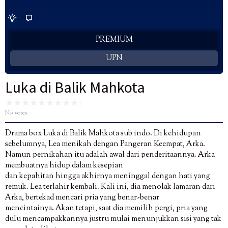
PREMIUM
UPN
Luka di Balik Mahkota
No votes
Drama box Luka di Balik Mahkota sub indo. Di kehidupan
sebelumnya, Lea menikah dengan Pangeran Keempat, Arka.
Namun pernikahan itu adalah awal dari penderitaannya. Arka
membuatnya hidup dalam kesepian
dan kepahitan hingga akhirnya meninggal dengan hati yang
remuk. Lea terlahir kembali. Kali ini, dia menolak lamaran dari
Arka, bertekad mencari pria yang benar-benar
mencintainya. Akan tetapi, saat dia memilih pergi, pria yang
dulu mencampakkannya justru mulai menunjukkan sisi yang tak