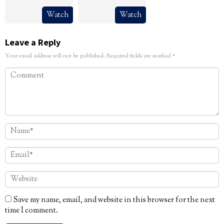
Watch
Watch
Leave a Reply
Your email address will not be published.
Required fields are marked
*
Save my name, email, and website in this browser for the next
time I comment.