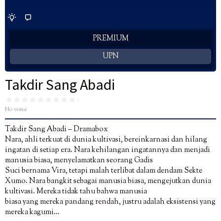
PREMIUM
UPN
Takdir Sang Abadi
No votes
Takdir Sang Abadi – Dramabox
Nara, ahli terkuat di dunia kultivasi, bereinkarnasi dan hilang
ingatan di setiap era. Nara kehilangan ingatannya dan menjadi
manusia biasa, menyelamatkan seorang Gadis
Suci bernama Vira, tetapi malah terlibat dalam dendam Sekte
Xumo. Nara bangkit sebagai manusia biasa, mengejutkan dunia
kultivasi. Mereka tidak tahu bahwa manusia
biasa yang mereka pandang rendah, justru adalah eksistensi yang
mereka kagumi…