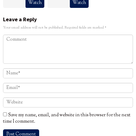
Watch
Watch
Leave a Reply
Your email address will not be published.
Required fields are marked
*
Save my name, email, and website in this browser for the next
time I comment.