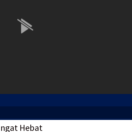
angat Hebat