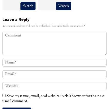
Watch
Watch
Leave a Reply
Your email address will not be published.
Required fields are marked
*
Save my name, email, and website in this browser for the next
time I comment.