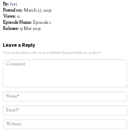
By:
feri
Posted on:
March 17, 2025
Views:
0
Episode Name:
Episode 1
Release:
15 Mar 2025
Leave a Reply
Your email address will not be published.
Required fields are marked
*