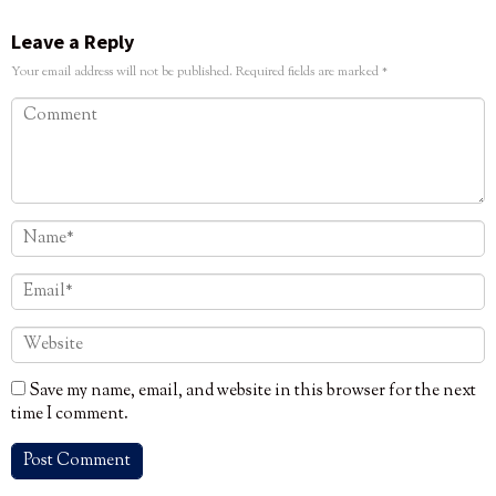
Leave a Reply
Your email address will not be published.
Required fields are marked
*
Save my name, email, and website in this browser for the next
time I comment.