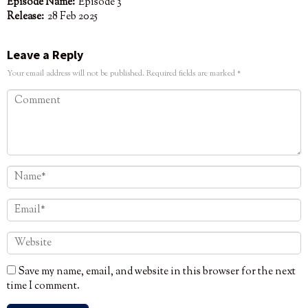
Episode Name:
Episode 3
Release:
28 Feb 2025
Leave a Reply
Your email address will not be published.
Required fields are marked
*
Save my name, email, and website in this browser for the next
time I comment.