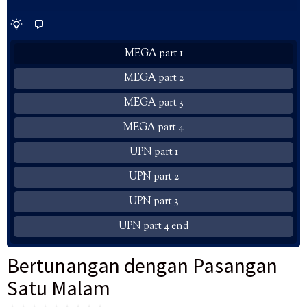
MEGA part 1
MEGA part 2
MEGA part 3
MEGA part 4
UPN part 1
UPN part 2
UPN part 3
UPN part 4 end
Bertunangan dengan Pasangan
Satu Malam