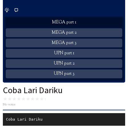
MEGA part 1
MEGA part 2
MEGA part 3
UPN part 1
UPN part 2
UPN part 3
Coba Lari Dariku
No votes
Coba Lari Dariku